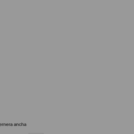
ernera ancha