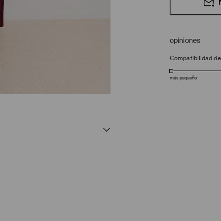
opiniones
Compatibilidad d
más pequeño