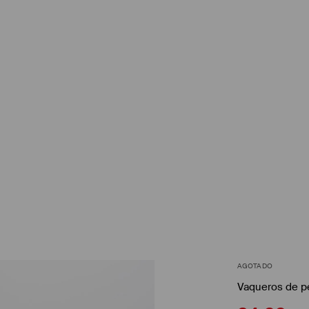
AGOTADO
Vaqueros de p