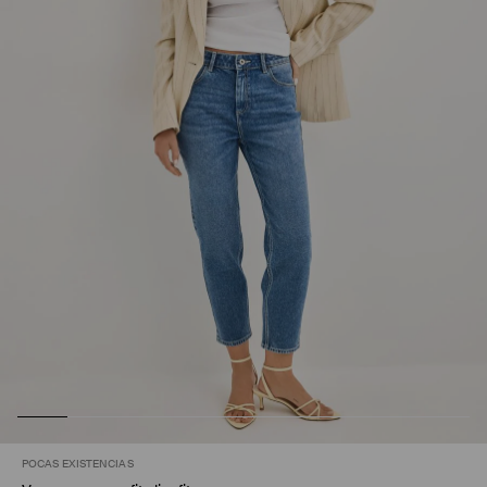
POCAS EXISTENCIAS