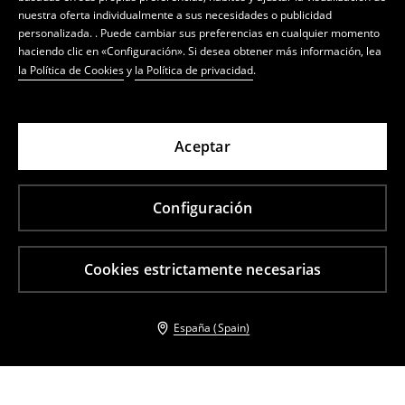
nuestra oferta individualmente a sus necesidades o publicidad
personalizada. . Puede cambiar sus preferencias en cualquier momento
haciendo clic en «Configuración». Si desea obtener más información, lea
la Política de Cookies
y
la Política de privacidad
.
Aceptar
Configuración
Cookies estrictamente necesarias
España (Spain)