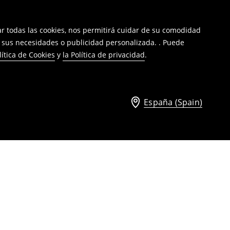
tar todas las cookies, nos permitirá cuidar de su comodidad
a sus necesidades o publicidad personalizada. . Puede
lítica de Cookies
y
la Política de privacidad
.
España (Spain)