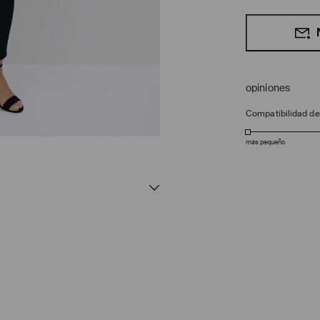
opiniones
Compatibilidad d
más pequeño