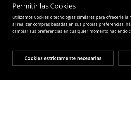
Permitir las Cookies
Utilizamos Cookies o tecnologías similares para ofrecerle la
al realizar compras basadas en sus propias preferencias, há
cambiar sus preferencias en cualquier momento haciendo cl
Cookies estrictamente necesarias