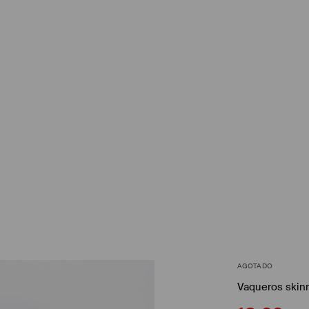
AGOTADO
Vaqueros skinn