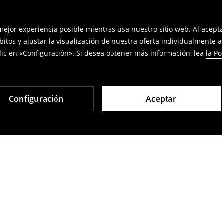
 mejor experiencia posible mientras usa nuestro sitio web. Al acep
bitos y ajustar la visualización de nuestra oferta individualmente 
ic en «Configuración». Si desea obtener más información, lea
la Po
Configuración
Aceptar