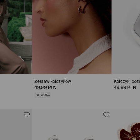
Zestaw kolczyków
Kolczyki poz
49,99 PLN
49,99 PLN
NOWOŚĆ