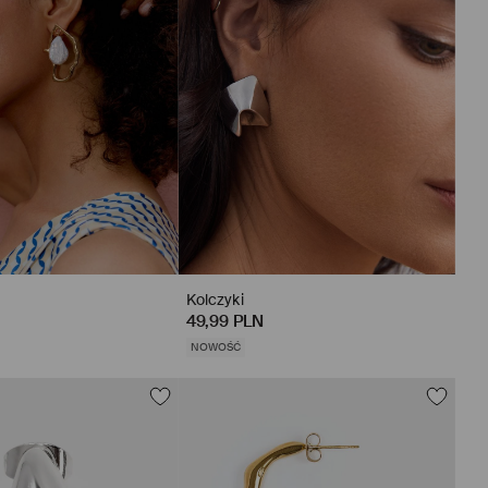
Kolczyki
49,99 PLN
NOWOŚĆ