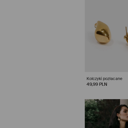
Kolczyki pozłacane
49,99 PLN