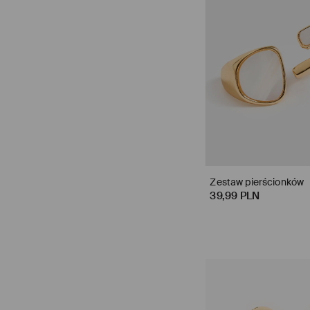
Zestaw pierścionków
39,99 PLN