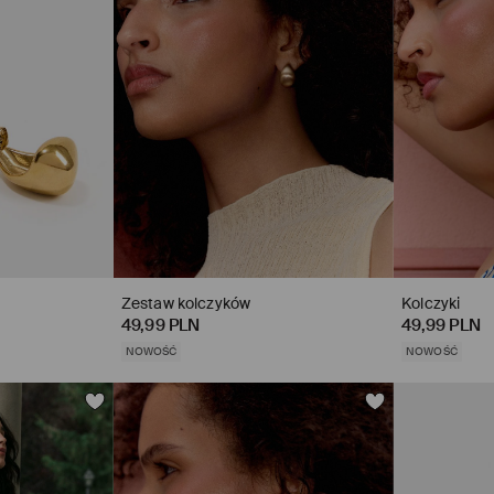
Zestaw kolczyków
Kolczyki
49,99 PLN
49,99 PLN
NOWOŚĆ
NOWOŚĆ