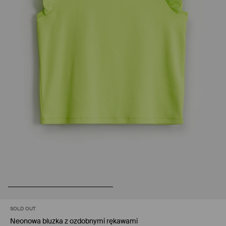
SOLD OUT
Neonowa bluzka z ozdobnymi rękawami