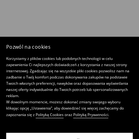
Pozwól na cookies
Korzystamy z plików cookies lub podobnych technologii w celu
zapewnienia Ci najlepszych doświadczeń z korzystania z naszej strony
internetowej. Zgadzając się na wszystkie pliki cookies pozwolisz nam na
zadbanie o Twój komfort podczas dokonywania zakupów na podstawie
Twoich własnych preferencji, nawyków oraz dopasowania wyświetlania
naszej oferty indywidualnie do Twoich potrzeb lub spersonalizowanych
reklam.
W dowolnym momencie, możesz dokonać zmiany swojego wyboru
klikając opcję „Ustawienia”, aby dowiedzieć się więcej zachęcamy do
zapoznania się z
Polityką Cookies
oraz
Polityką Prywatności
.