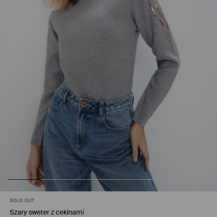
SOLD OUT
Szary sweter z cekinami