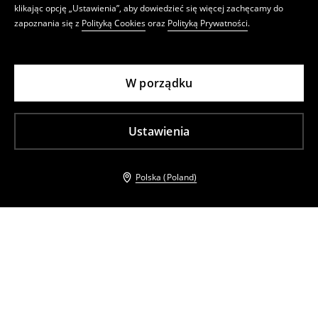
klikając opcję „Ustawienia”, aby dowiedzieć się więcej zachęcamy do
zapoznania się z
Polityką Cookies
oraz
Polityką Prywatności
.
W porządku
Ustawienia
Polska (Poland)