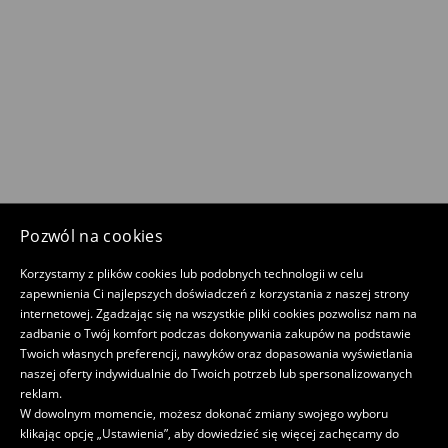
Pozwól na cookies
Korzystamy z plików cookies lub podobnych technologii w celu
zapewnienia Ci najlepszych doświadczeń z korzystania z naszej strony
internetowej. Zgadzając się na wszystkie pliki cookies pozwolisz nam na
zadbanie o Twój komfort podczas dokonywania zakupów na podstawie
Twoich własnych preferencji, nawyków oraz dopasowania wyświetlania
naszej oferty indywidualnie do Twoich potrzeb lub spersonalizowanych
reklam.
W dowolnym momencie, możesz dokonać zmiany swojego wyboru
klikając opcję „Ustawienia”, aby dowiedzieć się więcej zachęcamy do