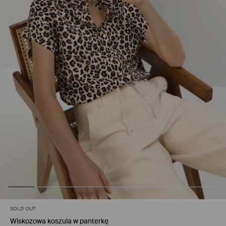
SOLD OUT
Wiskozowa koszula w panterkę