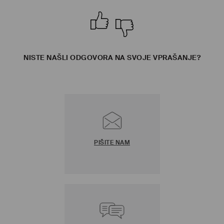
NISTE NAŠLI ODGOVORA NA SVOJE VPRAŠANJE?
PIŠITE NAM