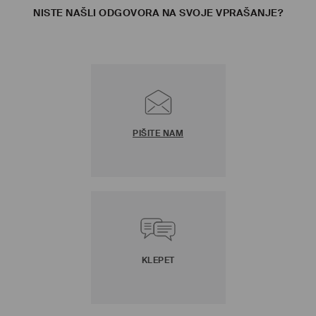
NISTE NAŠLI ODGOVORA NA SVOJE VPRAŠANJE?
PIŠITE NAM
KLEPET