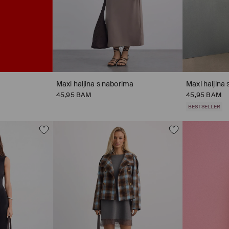
Maxi haljina s naborima
Maxi haljina
45,95 BAM
45,95 BAM
BESTSELLER