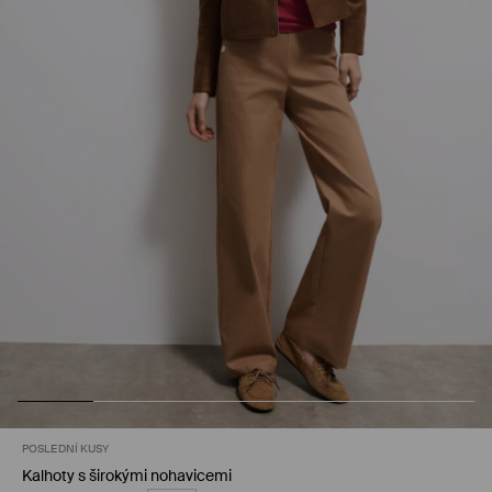
POSLEDNÍ KUSY
Kalhoty s širokými nohavicemi