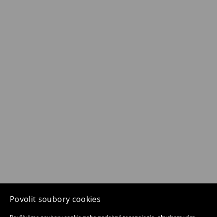
Povolit soubory cookies