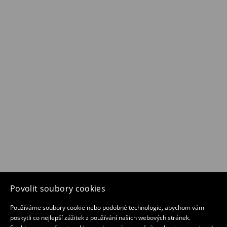
Povolit soubory cookies
Používáme soubory cookie nebo podobné technologie, abychom vám
poskytli co nejlepší zážitek z používání našich webových stránek.