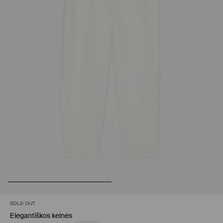
SOLD OUT
Elegantiškos kelnės