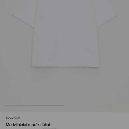
SOLD OUT
Medvilniniai marškinėliai