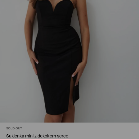
SOLD OUT
Sukienka mini z dekoltem serce