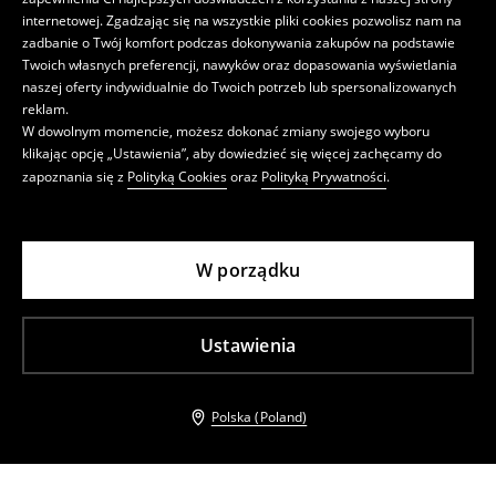
internetowej. Zgadzając się na wszystkie pliki cookies pozwolisz nam na
zadbanie o Twój komfort podczas dokonywania zakupów na podstawie
Twoich własnych preferencji, nawyków oraz dopasowania wyświetlania
naszej oferty indywidualnie do Twoich potrzeb lub spersonalizowanych
reklam.
W dowolnym momencie, możesz dokonać zmiany swojego wyboru
klikając opcję „Ustawienia”, aby dowiedzieć się więcej zachęcamy do
zapoznania się z
Polityką Cookies
oraz
Polityką Prywatności
.
W porządku
Ustawienia
Polska (Poland)