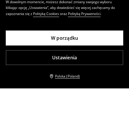
W dowolnym momencie, możesz dokonać zmiany swojego wyboru
klikając opcję „Ustawienia”, aby dowiedzieć się więcej zachęcamy do
zapoznania się z
Polityką Cookies
oraz
Polityką Prywatności
.
W porządku
Ustawienia
Polska (Poland)