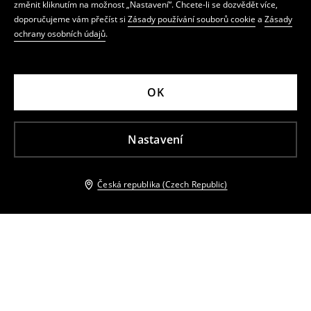
změnit kliknutím na možnost „Nastavení“. Chcete-li se dozvědět více,
doporučujeme vám přečíst si
Zásady používání souborů cookie
a
Zásady
ochrany osobních údajů
.
OK
Nastavení
Česká republika (Czech Republic)