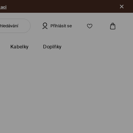
kaci
Přihlásit se
Kabelky
Doplňky