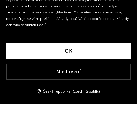
potřebám nebo personalizované inzerci. Svou volbu můžete kdykoli
změnit kliknutím na možnost „Nastavení“. Chcete-li se dozvědět více,
doporučujeme vám přečíst si
Zásady používání souborů cookie
a
Zásady
ochrany osobních údajů
.
OK
Nastavení
Česká republika (Czech Republic)