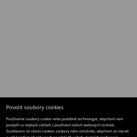
Povolit soubory cookies
Používáme soubory cookie nebo podobné technologie, abychom vám
poskytli co nejlepší zážitek z používání našich webových stránek.
Souhlasem se všemi cookies soubory nám umožníte, abychom se starali