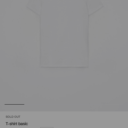
SOLD OUT
T-shirt basic