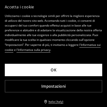
Accetta i cookie
Utilizziamo i cookie o tecnologie simili per offrirti la migliore esperienza
di utilizzo del nostro sito web. Accettando tutti i cookie, ci consenti di
occuparci del tuo comfort quando effettui acquisti in base alle tue
preferenze e abitudini e di adattare la visualizzazione della nostra offerta
individualmente alle tue esigenze o alla pubblicità personalizzata. Puoi
modificare la tua scelta in qualsiasi momento cliccando sull'opzione
“Impostazioni”. Per saperne di più, ti invitiamo a leggere
l'Informativa sui
cookie
e
l'Informativa sulla privacy
.
OK
Impostazioni
Italia (Italy)