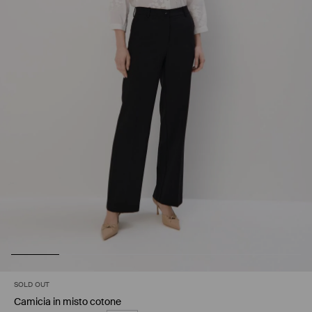
SOLD OUT
Camicia in misto cotone