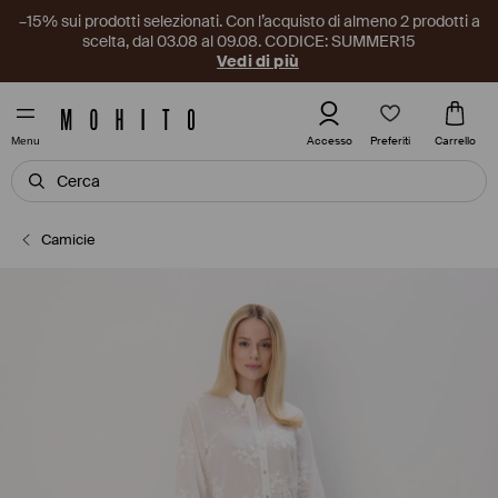
–15% sui prodotti selezionati. Con l’acquisto di almeno 2 prodotti a
scelta, dal 03.08 al 09.08. CODICE: SUMMER15
Vedi di più
Preferiti
Accesso
Carrello
Menu
Camicie