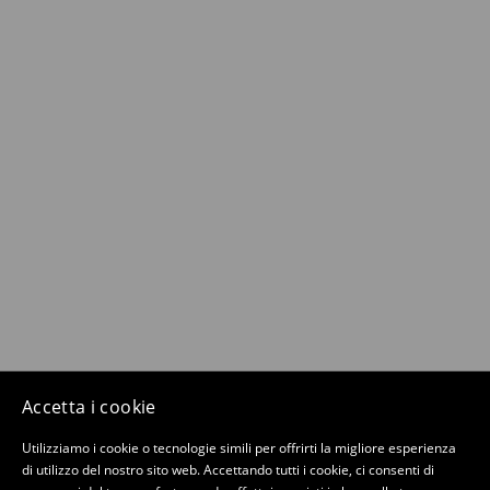
Accetta i cookie
Utilizziamo i cookie o tecnologie simili per offrirti la migliore esperienza
di utilizzo del nostro sito web. Accettando tutti i cookie, ci consenti di