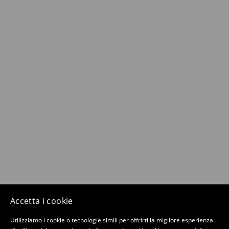
Accetta i cookie
Utilizziamo i cookie o tecnologie simili per offrirti la migliore esperienza