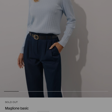
SOLD OUT
Maglione basic