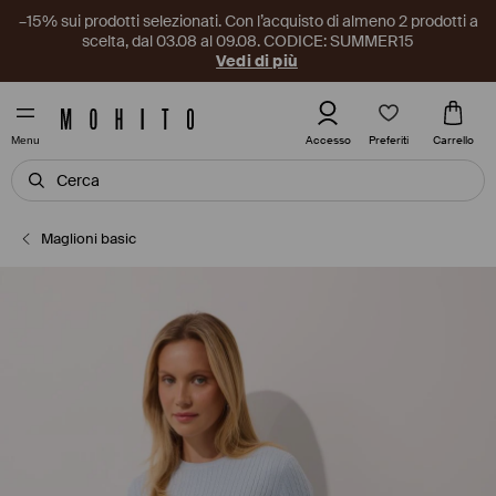
–15% sui prodotti selezionati. Con l’acquisto di almeno 2 prodotti a
scelta, dal 03.08 al 09.08. CODICE: SUMMER15
Vedi di più
Preferiti
Accesso
Carrello
Menu
Maglioni basic