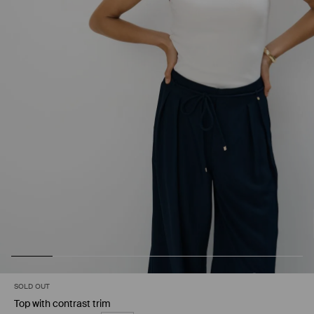
SOLD OUT
Top with contrast trim