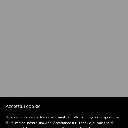
Accetta i cookie
Utilizziamo i cookie o tecnologie simili per offrirti la migliore esperienza
di utilizzo del nostro sito web. Accettando tutti i cookie, ci consenti di